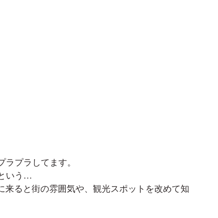
プラプラしてます。
という…
町に来ると街の雰囲気や、観光スポットを改めて知