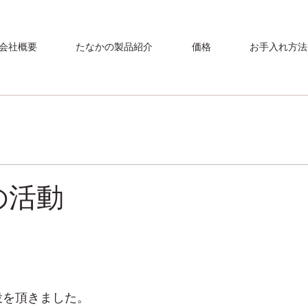
会社概要
たなかの製品紹介
価格
お手入れ方法
の活動
役を頂きました。