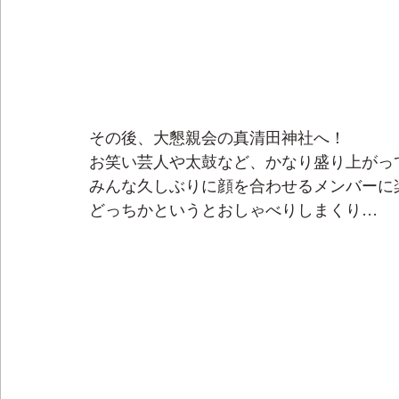
その後、大懇親会の真清田神社へ！
お笑い芸人や太鼓など、かなり盛り上がっ
みんな久しぶりに顔を合わせるメンバーに
どっちかというとおしゃべりしまくり…