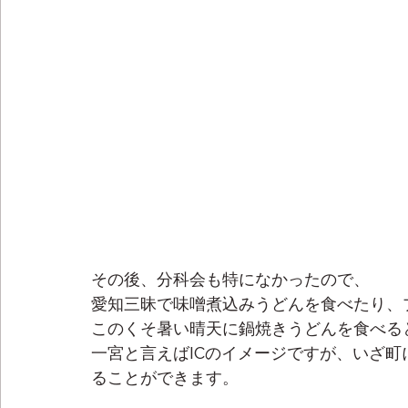
その後、分科会も特になかったので、
愛知三昧で味噌煮込みうどんを食べたり、
このくそ暑い晴天に鍋焼きうどんを食べる
一宮と言えばICのイメージですが、いざ
ることができます。