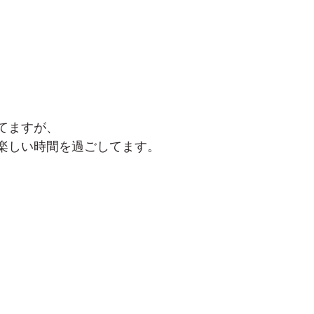
てますが、
楽しい時間を過ごしてます。