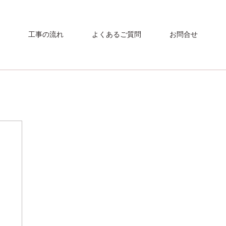
工事の流れ
よくあるご質問
お問合せ