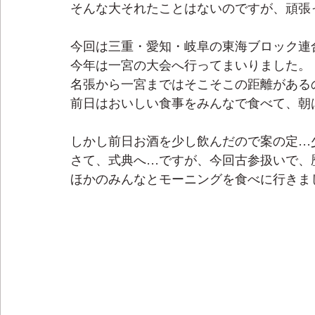
そんな大それたことはないのですが、頑張
今回は三重・愛知・岐阜の東海ブロック連
今年は一宮の大会へ行ってまいりました。
名張から一宮まではそこそこの距離がある
前日はおいしい食事をみんなで食べて、朝
しかし前日お酒を少し飲んだので案の定…
さて、式典へ…ですが、今回古参扱いで、
ほかのみんなとモーニングを食べに行きま