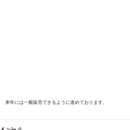
来年には一般販売できるように進めております。