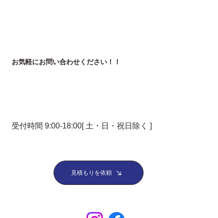
​お気軽にお問い合わせください！！
受付時間 9:00-18:00[ 土・日・祝日除く ]
見積もりを依頼