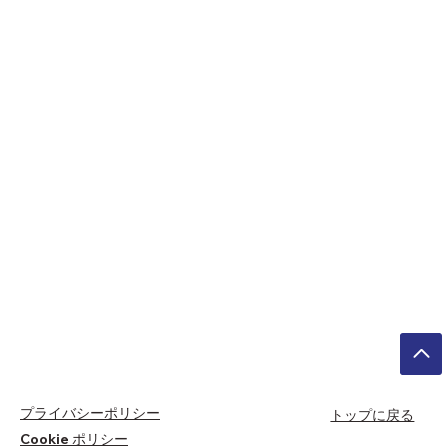
プライバシーポリシー
トップに戻る
Cookie ポリシー