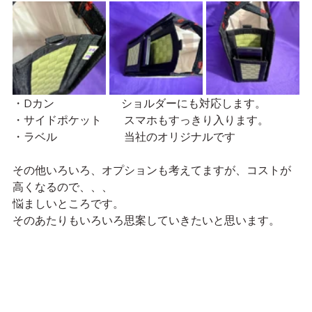
・Dカン　　　　　　ショルダーにも対応します。
・サイドポケット　　スマホもすっきり入ります。
・ラベル　　　　　　当社のオリジナルです
その他いろいろ、オプションも考えてますが、コストが
高くなるので、、、
悩ましいところです。
そのあたりもいろいろ思案していきたいと思います。