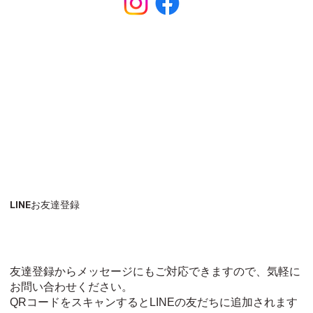
LINEお友達登録
友達登録からメッセージにもご対応できますので、気軽に
お問い合わせください。
QRコードをスキャンするとLINEの友だちに追加されます