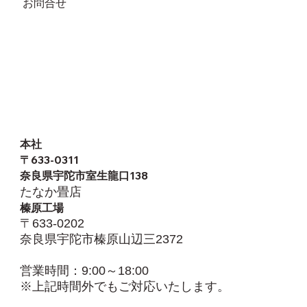
お問合せ
本社
​〒633-0311
奈良県宇陀市室生龍口138
たなか畳店
榛原工場
〒633-0202
奈良県宇陀市榛原山辺三2372
営業時間：9:00～18:00
※上記時間外でもご対応いたします。