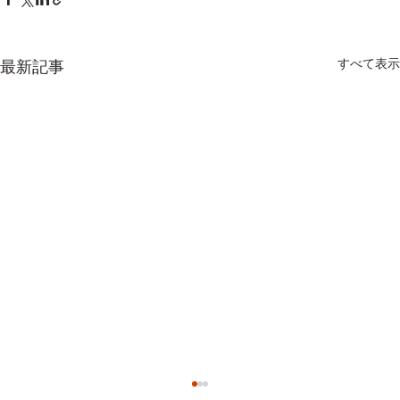
すべて表示
最新記事