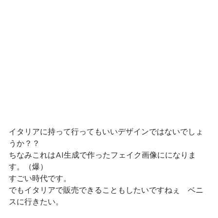
イタリアに持って行ってもいいデザインではないでしょ
うか？？
ちなみこれはAI生成で作ったフェイク画像にになりま
す。（爆）
すごい時代です。
でもイタリアで販売できることもしたいですねぇ　ベニ
スに行きたい。