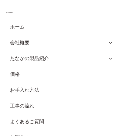
TANAKA
ホーム
商工会議所青年部の活動
会社概要
たなかの製品紹介
価格
お手入れ方法
工事の流れ
よくあるご質問